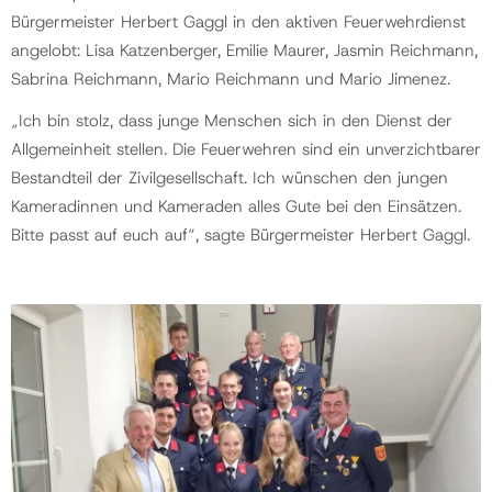
Bürgermeister Herbert Gaggl in den aktiven Feuerwehrdienst
angelobt: Lisa Katzenberger, Emilie Maurer, Jasmin Reichmann,
Sabrina Reichmann, Mario Reichmann und Mario Jimenez.
„Ich bin stolz, dass junge Menschen sich in den Dienst der
Allgemeinheit stellen. Die Feuerwehren sind ein unverzichtbarer
Bestandteil der Zivilgesellschaft. Ich wünschen den jungen
Kameradinnen und Kameraden alles Gute bei den Einsätzen.
Bitte passt auf euch auf“, sagte Bürgermeister Herbert Gaggl.