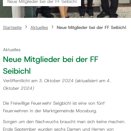
Neue Mitglieder bei der FF Seibichl
Gemeinde
Startseite
Aktuelles
Neue Mitglieder bei der FF Seibichl
Kontakt
Aktuelles
Neue Mitglieder bei der FF
Seibichl
Veröffentlicht am
3. Oktober 2024
(aktualisiert am
4.
Oktober 2024
)
Die Freiwillige Feuerwehr Seigbichl ist eine von fünf
Feuerwehren in der Marktgemeinde Moosburg.
Sorgen um den Nachwuchs braucht man sich keine machen.
Ende September wurden sechs Damen und Herren von