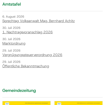
Amtstafel
6. August 2026
Sprechtag Volksanwalt Mag. Bernhard Achitz
30. Juli 2026
1. Nachtragsvoranschlag 2026
30. Juli 2026
Marktordnung
29. Juli 2026
Vergnügungssteuerverordnung 2026
29. Juli 2026
Öffentliche Bekanntmachung
Gemeindezeitung