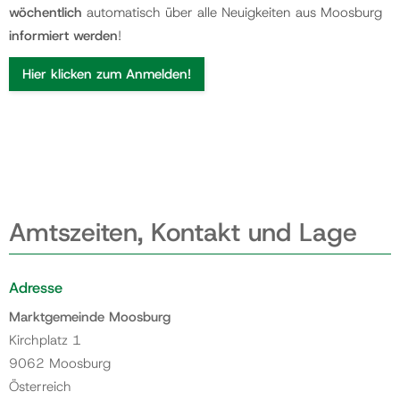
wöchentlich
automatisch über alle Neuigkeiten aus Moosburg
informiert werden
!
Hier klicken zum Anmelden!
Amtszeiten, Kontakt und Lage
Adresse
Marktgemeinde Moosburg
Kirchplatz 1
9062 Moosburg
Österreich