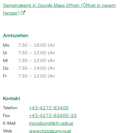
Gemeindeamt in Google Maps öffnen
(Öffnet in neuem
Fenster)
Amtszeiten
Mo
7:30 – 16:00 Uhr
Di
7:30 – 12:00 Uhr
Mi
7:30 – 12:00 Uhr
Do
7:30 – 19:00 Uhr
Fr
7:30 – 12:00 Uhr
Kontakt
Telefon
+43-4272-83400
Fax
+43-4272-83400-33
E-Mail
moosburg@ktn.gde.at
Web
www.moosburg.gv.at