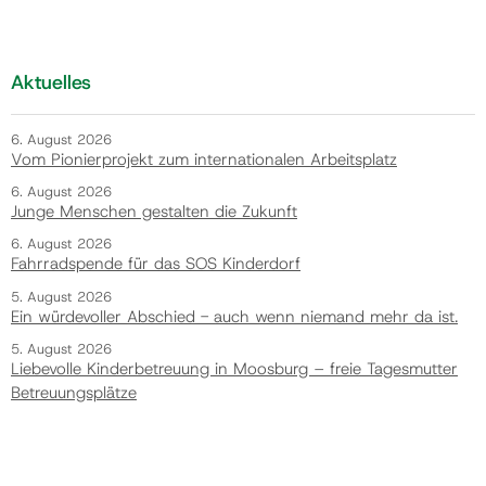
Aktuelles
6. August 2026
Vom Pionierprojekt zum internationalen Arbeitsplatz
6. August 2026
Junge Menschen gestalten die Zukunft
6. August 2026
Fahrradspende für das SOS Kinderdorf
5. August 2026
Ein würdevoller Abschied - auch wenn niemand mehr da ist.
5. August 2026
Liebevolle Kinderbetreuung in Moosburg – freie Tagesmutter
Betreuungsplätze