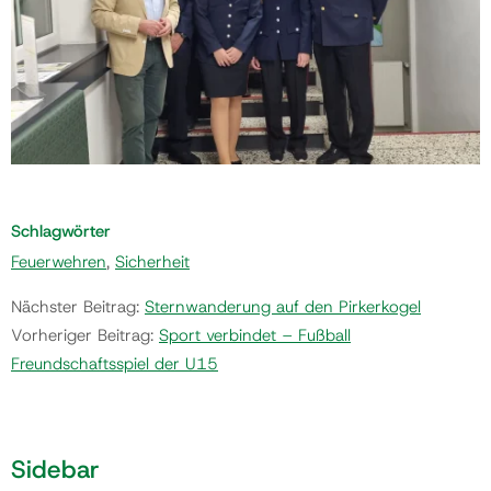
Schlagwörter
Feuerwehren
,
Sicherheit
Nächster Beitrag:
Sternwanderung auf den Pirkerkogel
Vorheriger Beitrag:
Sport verbindet – Fußball
Freundschaftsspiel der U15
Sidebar