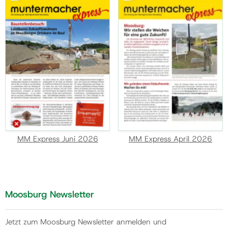
MM Express Juni 2026
MM Express April 2026
Moosburg Newsletter
Jetzt zum Moosburg Newsletter anmelden und