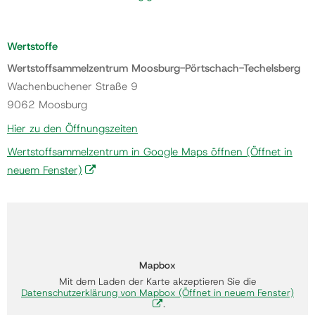
Wertstoffe
Wertstoffsammelzentrum Moosburg-Pörtschach-Techelsberg
Wachenbuchener Straße 9
9062 Moosburg
Hier zu den Öffnungszeiten
Wertstoffsammelzentrum in Google Maps öffnen
(Öffnet in
neuem Fenster)
Mapbox
Mit dem Laden der Karte akzeptieren Sie die
Datenschutzerklärung von Mapbox
(Öffnet in neuem Fenster)
.