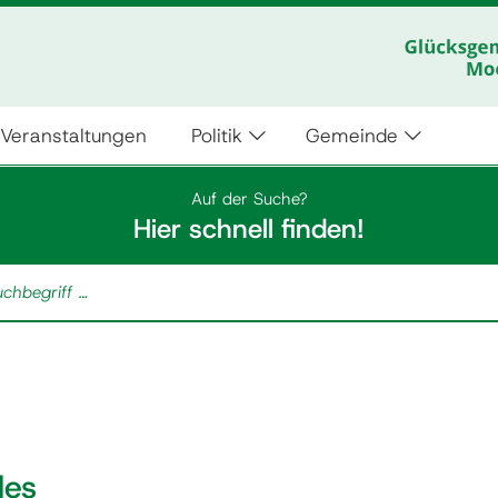
Veranstaltungen
Politik
Gemeinde
Auf der Suche?
Hier schnell finden!
les