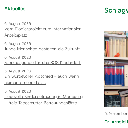
Aktuelles
Schlagw
6. August 2026
Vom Pionierprojekt zum internationalen
Arbeitsplatz
6. August 2026
Junge Menschen gestalten die Zukunft
6. August 2026
Fahrradspende für das SOS Kinderdorf
5. August 2026
Ein würdevoller Abschied - auch wenn
niemand mehr da ist.
5. August 2026
Liebevolle Kinderbetreuung in Moosburg
– freie Tagesmutter Betreuungsplätze
5. Novembe
Dr. Arnold