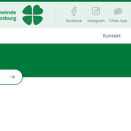
Facebook
Instagram
Cities App
Kontakt