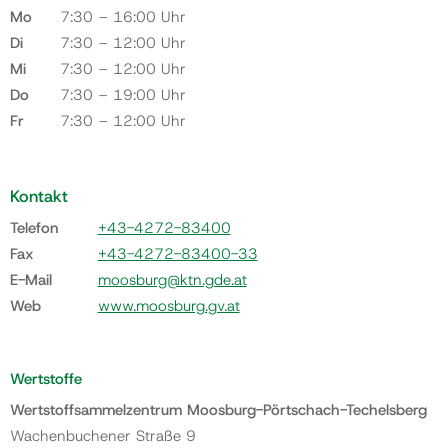
Mo
7:30 – 16:00 Uhr
Di
7:30 – 12:00 Uhr
Mi
7:30 – 12:00 Uhr
Do
7:30 – 19:00 Uhr
Fr
7:30 – 12:00 Uhr
Kontakt
Telefon
+43-4272-83400
Fax
+43-4272-83400-33
E-Mail
moosburg@ktn.gde.at
Web
www.moosburg.gv.at
Wertstoffe
Wertstoffsammelzentrum Moosburg-Pörtschach-Techelsberg
Wachenbuchener Straße 9