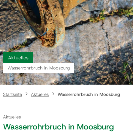
Gemeinde
Kontakt
Aktuelles
Wasserrohrbruch in Moosburg
Startseite
Aktuelles
Wasserrohrbruch in Moosburg
Aktuelles
Wasserrohrbruch in Moosburg