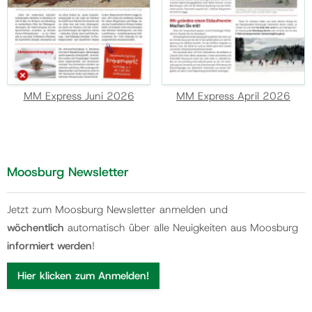
MM Express Juni 2026
MM Express April 2026
Moosburg Newsletter
Jetzt zum Moosburg Newsletter anmelden und
wöchentlich
automatisch über alle Neuigkeiten aus Moosburg
informiert werden
!
Hier klicken zum Anmelden!