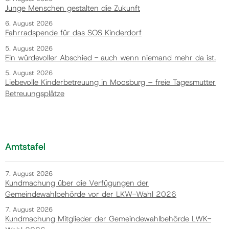
Junge Menschen gestalten die Zukunft
6. August 2026
Fahrradspende für das SOS Kinderdorf
5. August 2026
Ein würdevoller Abschied - auch wenn niemand mehr da ist.
5. August 2026
Liebevolle Kinderbetreuung in Moosburg – freie Tagesmutter
Betreuungsplätze
Amtstafel
7. August 2026
Kundmachung über die Verfügungen der
Gemeindewahlbehörde vor der LKW-Wahl 2026
7. August 2026
Kundmachung Mitglieder der Gemeindewahlbehörde LWK-