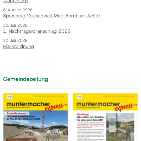
Wahl 2026
6. August 2026
Sprechtag Volksanwalt Mag. Bernhard Achitz
30. Juli 2026
1. Nachtragsvoranschlag 2026
30. Juli 2026
Marktordnung
Gemeindezeitung