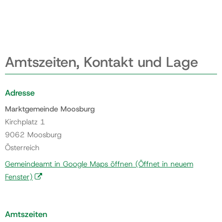
Amtszeiten, Kontakt und Lage
Adresse
Marktgemeinde Moosburg
Kirchplatz 1
9062 Moosburg
Österreich
Gemeindeamt in Google Maps öffnen
(Öffnet in neuem
Fenster)
Amtszeiten