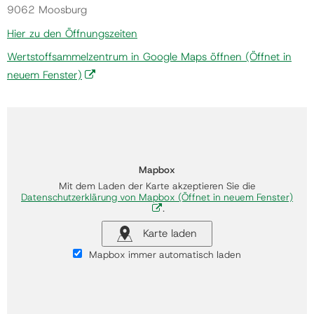
9062 Moosburg
Hier zu den Öffnungszeiten
Wertstoffsammelzentrum in Google Maps öffnen
(Öffnet in
neuem Fenster)
Mapbox
Mit dem Laden der Karte akzeptieren Sie die
Datenschutzerklärung von Mapbox
(Öffnet in neuem Fenster)
.
Karte laden
Mapbox immer automatisch laden