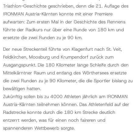
Triathlon-Geschichte geschrieben, denn die 21. Auflage des
IRONMAN Austria-Kärnten konnte mit einer Premiere
aufwarten: Zum ersten Mal in der Geschichte des Rennens
führte der Radkurs nur über eine Runde von 180 km und
ersetzte die zwei Runden zu je 90 km.
Der neue Streckenteil führte von Klagenfurt nach St. Veit,
Feldkirchen, Moosburg und Krumpendorf zurück zum
Ausgangspunkt. Die 180 Kilometer lange Schleife durch den
Mittelkärntner Raum und entlang des Wörthersees ersetzte
die zwei Runden zu je 90 Kilometer, die die Sportler bislang zu
bewältigen hatten.
Zukünftig sollen bis zu 4000 Athleten jährlich am IRONMAN
Austria-Kärnten teilnehmen können. Das Athletenfeld auf der
Radstrecke konnte durch die 180 km Strecke deutlich
entzerrt werden, was für einen noch faireren und
spannenderen Wettbewerb sorgte.