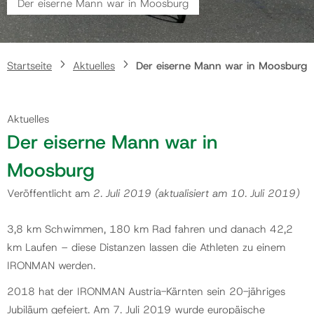
Der eiserne Mann war in Moosburg
Gemeinde
Startseite
Aktuelles
Der eiserne Mann war in Moosburg
Kontakt
Aktuelles
Der eiserne Mann war in
Moosburg
Veröffentlicht am
2. Juli 2019
(aktualisiert am
10. Juli 2019
)
3,8 km Schwimmen, 180 km Rad fahren und danach 42,2
km Laufen – diese Distanzen lassen die Athleten zu einem
IRONMAN werden.
2018 hat der IRONMAN Austria-Kärnten sein 20-jähriges
Jubiläum gefeiert. Am 7. Juli 2019 wurde europäische