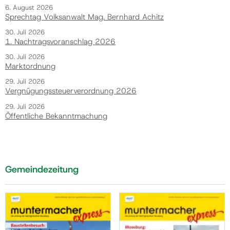
6. August 2026
Sprechtag Volksanwalt Mag. Bernhard Achitz
30. Juli 2026
1. Nachtragsvoranschlag 2026
30. Juli 2026
Marktordnung
29. Juli 2026
Vergnügungssteuerverordnung 2026
29. Juli 2026
Öffentliche Bekanntmachung
Gemeindezeitung