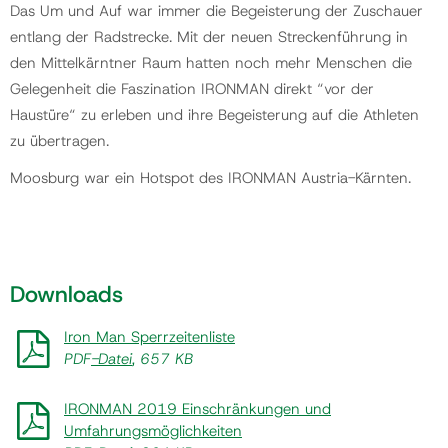
Das Um und Auf war immer die Begeisterung der Zuschauer
entlang der Radstrecke. Mit der neuen Streckenführung in
den Mittelkärntner Raum hatten noch mehr Menschen die
Gelegenheit die Faszination IRONMAN direkt “vor der
Haustüre“ zu erleben und ihre Begeisterung auf die Athleten
zu übertragen.
Moosburg war ein Hotspot des IRONMAN Austria-Kärnten.
Downloads
Iron Man Sperrzeitenliste
PDF
-Datei
, 657 KB
IRONMAN 2019 Einschränkungen und
Umfahrungsmöglichkeiten