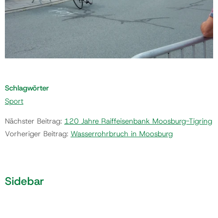
Schlagwörter
Sport
Nächster Beitrag:
120 Jahre Raiffeisenbank Moosburg-Tigring
Vorheriger Beitrag:
Wasserrohrbruch in Moosburg
Sidebar