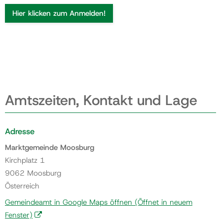
Hier klicken zum Anmelden!
Amtszeiten, Kontakt und Lage
Adresse
Marktgemeinde Moosburg
Kirchplatz 1
9062 Moosburg
Österreich
Gemeindeamt in Google Maps öffnen
(Öffnet in neuem
Fenster)