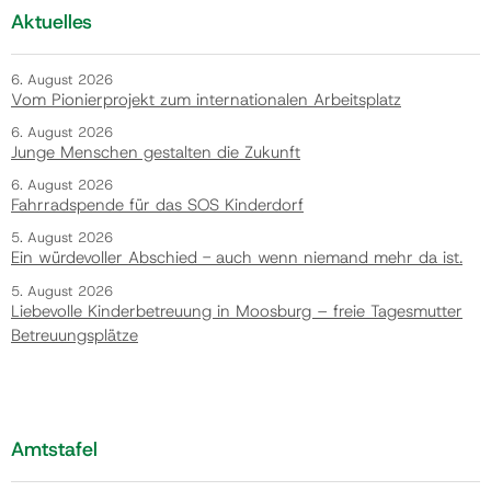
Aktuelles
6. August 2026
Vom Pionierprojekt zum internationalen Arbeitsplatz
6. August 2026
Junge Menschen gestalten die Zukunft
6. August 2026
Fahrradspende für das SOS Kinderdorf
5. August 2026
Ein würdevoller Abschied - auch wenn niemand mehr da ist.
5. August 2026
Liebevolle Kinderbetreuung in Moosburg – freie Tagesmutter
Betreuungsplätze
Amtstafel