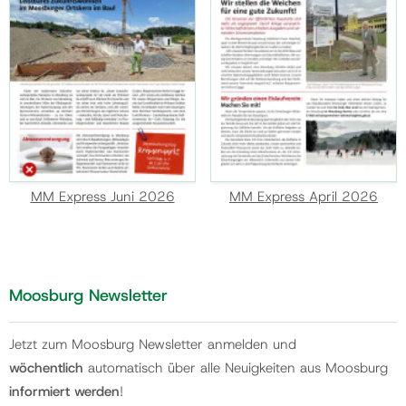
MM Express Juni 2026
MM Express April 2026
Moosburg Newsletter
Jetzt zum Moosburg Newsletter anmelden und
wöchentlich
automatisch über alle Neuigkeiten aus Moosburg
informiert werden
!