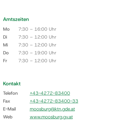
Amtszeiten
Mo
7:30 – 16:00 Uhr
Di
7:30 – 12:00 Uhr
Mi
7:30 – 12:00 Uhr
Do
7:30 – 19:00 Uhr
Fr
7:30 – 12:00 Uhr
Kontakt
Telefon
+43-4272-83400
Fax
+43-4272-83400-33
E-Mail
moosburg@ktn.gde.at
Web
www.moosburg.gv.at