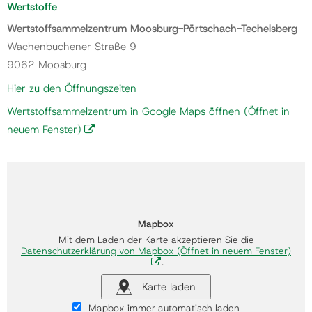
Wertstoffe
Wertstoffsammelzentrum Moosburg-Pörtschach-Techelsberg
Wachenbuchener Straße 9
9062 Moosburg
Hier zu den Öffnungszeiten
Wertstoffsammelzentrum in Google Maps öffnen
(Öffnet in
neuem Fenster)
Mapbox
Mit dem Laden der Karte akzeptieren Sie die
Datenschutzerklärung von Mapbox
(Öffnet in neuem Fenster)
.
Karte laden
Mapbox immer automatisch laden