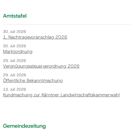
Amtstafel
30. Juli 2026
1. Nachtragsvoranschlag 2026
30. Juli 2026
Marktordnung
29. Juli 2026
Vergnügungssteuerverordnung 2026
29. Juli 2026
Öffentliche Bekanntmachung
13. Juli 2026
Kundmachung zur Kärntner Landwirtschaftskammerwahl
Gemeindezeitung