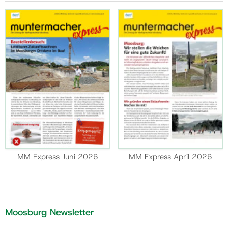
MM Express Juni 2026
MM Express April 2026
Moosburg Newsletter