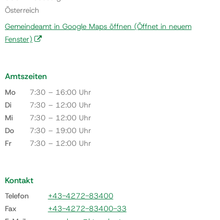
Österreich
Gemeindeamt in Google Maps öffnen
(Öffnet in neuem
Fenster)
Amtszeiten
Mo
7:30 – 16:00 Uhr
Di
7:30 – 12:00 Uhr
Mi
7:30 – 12:00 Uhr
Do
7:30 – 19:00 Uhr
Fr
7:30 – 12:00 Uhr
Kontakt
Telefon
+43-4272-83400
Fax
+43-4272-83400-33