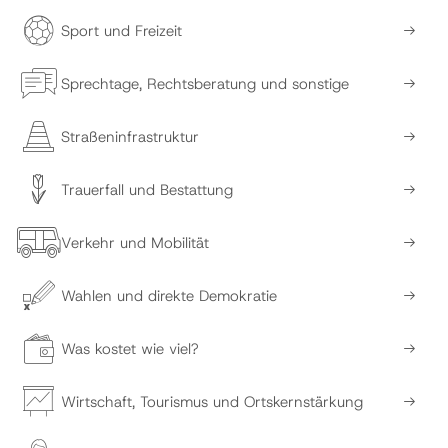
Sport und Freizeit
Sprechtage, Rechtsberatung und sonstige
Straßeninfrastruktur
Trauerfall und Bestattung
Verkehr und Mobilität
Wahlen und direkte Demokratie
Was kostet wie viel?
Wirtschaft, Tourismus und Ortskernstärkung