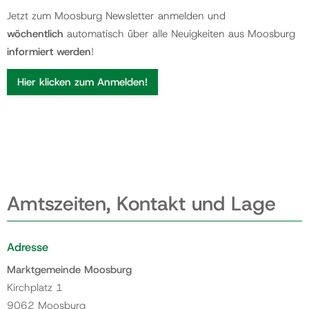
Jetzt zum Moosburg Newsletter anmelden und
wöchentlich
automatisch über alle Neuigkeiten aus Moosburg
informiert werden
!
Hier klicken zum Anmelden!
Amtszeiten, Kontakt und Lage
Adresse
Marktgemeinde Moosburg
Kirchplatz 1
9062 Moosburg