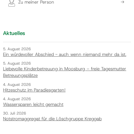
Zu meiner Person
Aktuelles
5. August 2026
Ein würdevoller Abschied - auch wenn niemand mehr da ist.
5. August 2026
Liebevolle Kinderbetreuung in Moosburg – freie Tagesmutter
Betreuungsplätze
4. August 2026
Hitzeschutz im Paradiesgarten!
4. August 2026
Wassersparen leicht gemacht
30. Juli 2026
Notstromaggregat für die Löschgruppe Kreggab