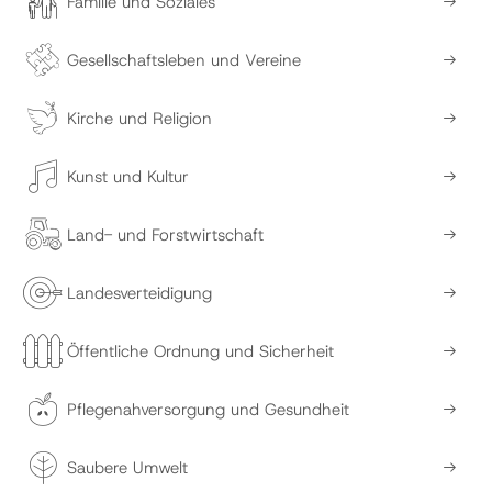
Familie und Soziales
Gesellschaftsleben und Vereine
Kirche und Religion
Kunst und Kultur
Land- und Forstwirtschaft
Landesverteidigung
Öffentliche Ordnung und Sicherheit
Pflegenahversorgung und Gesundheit
Saubere Umwelt