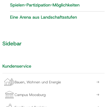
Spielen-Partizipation-Möglichkeiten
Gemeinde
Eine Arena aus Landschaftsstufen
Kontakt
Sidebar
Kundenservice
Bauen, Wohnen und Energie
Campus Moosburg