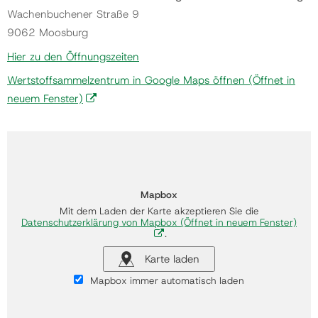
Wachenbuchener Straße 9
9062 Moosburg
Hier zu den Öffnungszeiten
Wertstoffsammelzentrum in Google Maps öffnen
(Öffnet in
neuem Fenster)
Mapbox
Mit dem Laden der Karte akzeptieren Sie die
Datenschutzerklärung von Mapbox
(Öffnet in neuem Fenster)
.
Karte laden
Mapbox immer automatisch laden