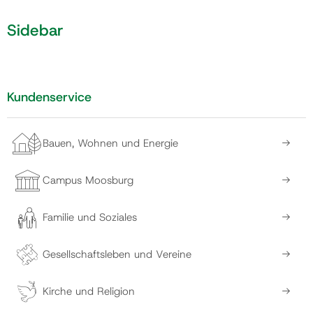
Sidebar
Kundenservice
Bauen, Wohnen und Energie
Campus Moosburg
Familie und Soziales
Gesellschaftsleben und Vereine
Kirche und Religion