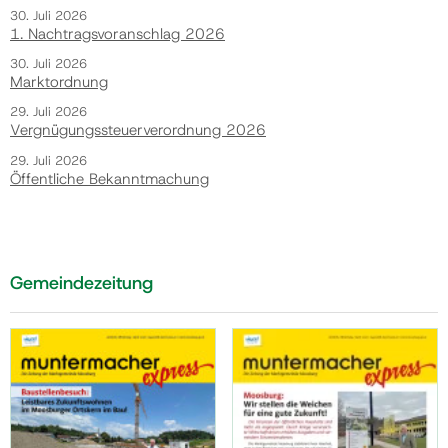
30. Juli 2026
1. Nachtragsvoranschlag 2026
30. Juli 2026
Marktordnung
29. Juli 2026
Vergnügungssteuerverordnung 2026
29. Juli 2026
Öffentliche Bekanntmachung
Gemeindezeitung