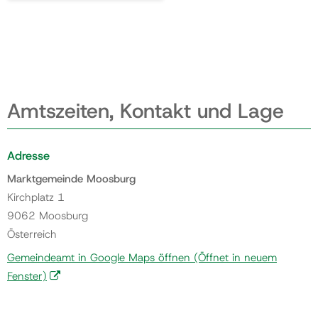
Amtszeiten, Kontakt und Lage
Adresse
Marktgemeinde Moosburg
Kirchplatz 1
9062 Moosburg
Österreich
Gemeindeamt in Google Maps öffnen
(Öffnet in neuem
Fenster)