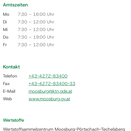
Amtszeiten
Mo
7:30 – 16:00 Uhr
Di
7:30 – 12:00 Uhr
Mi
7:30 – 12:00 Uhr
Do
7:30 – 19:00 Uhr
Fr
7:30 – 12:00 Uhr
Kontakt
Telefon
+43-4272-83400
Fax
+43-4272-83400-33
E-Mail
moosburg@ktn.gde.at
Web
www.moosburg.gv.at
Wertstoffe
Wertstoffsammelzentrum Moosburg-Pörtschach-Techelsberg