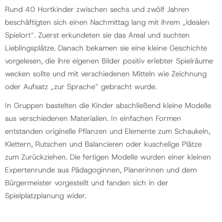
Rund 40 Hortkinder zwischen sechs und zwölf Jahren
beschäftigten sich einen Nachmittag lang mit ihrem „idealen
Spielort“. Zuerst erkundeten sie das Areal und suchten
Lieblingsplätze. Danach bekamen sie eine kleine Geschichte
vorgelesen, die ihre eigenen Bilder positiv erlebter Spielräume
wecken sollte und mit verschiedenen Mitteln wie Zeichnung
oder Aufsatz „zur Sprache“ gebracht wurde.
In Gruppen bastelten die Kinder abschließend kleine Modelle
aus verschiedenen Materialien. In einfachen Formen
entstanden originelle Pflanzen und Elemente zum Schaukeln,
Klettern, Rutschen und Balancieren oder kuschelige Plätze
zum Zurückziehen. Die fertigen Modelle wurden einer kleinen
Expertenrunde aus Pädagoginnen, Planerinnen und dem
Bürgermeister vorgestellt und fanden sich in der
Spielplatzplanung wider.