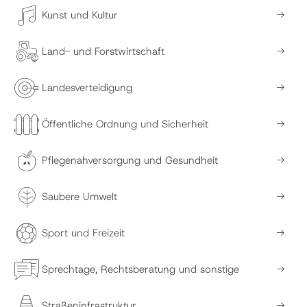
Kunst und Kultur
Land- und Forstwirtschaft
Landesverteidigung
Öffentliche Ordnung und Sicherheit
Pflegenahversorgung und Gesundheit
Saubere Umwelt
Sport und Freizeit
Sprechtage, Rechtsberatung und sonstige
Straßeninfrastruktur