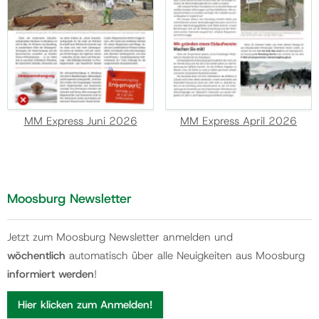
MM Express Juni 2026
MM Express April 2026
Moosburg Newsletter
Jetzt zum Moosburg Newsletter anmelden und
wöchentlich
automatisch über alle Neuigkeiten aus Moosburg
informiert werden
!
Hier klicken zum Anmelden!