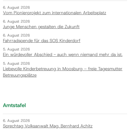
6. August 2026
Vom Pionierprojekt zum internationalen Arbeitsplatz
6. August 2026
Junge Menschen gestalten die Zukunft
6. August 2026
Fahrradspende für das SOS Kinderdorf
5. August 2026
Ein würdevoller Abschied - auch wenn niemand mehr da ist.
5. August 2026
Liebevolle Kinderbetreuung in Moosburg – freie Tagesmutter
Betreuungsplätze
Amtstafel
6. August 2026
Sprechtag Volksanwalt Mag. Bernhard Achitz