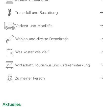
Trauerfall und Bestattung
Verkehr und Mobilität
Wahlen und direkte Demokratie
Was kostet wie viel?
Wirtschaft, Tourismus und Ortskernstärkung
Zu meiner Person
Aktuelles