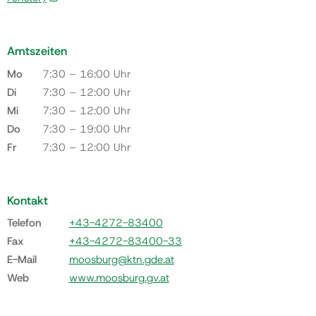
Amtszeiten
Mo
7:30 – 16:00 Uhr
Di
7:30 – 12:00 Uhr
Mi
7:30 – 12:00 Uhr
Do
7:30 – 19:00 Uhr
Fr
7:30 – 12:00 Uhr
Kontakt
Telefon
+43-4272-83400
Fax
+43-4272-83400-33
E-Mail
moosburg@ktn.gde.at
Web
www.moosburg.gv.at