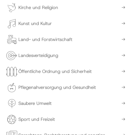
Kirche und Religion
Kunst und Kultur
Land- und Forstwirtschaft
Landesverteidigung
Öffentliche Ordnung und Sicherheit
Pflegenahversorgung und Gesundheit
Saubere Umwelt
Sport und Freizeit