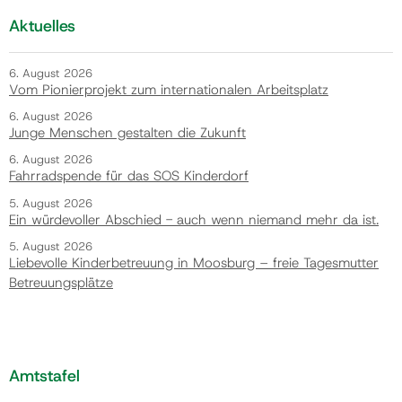
Aktuelles
6. August 2026
Vom Pionierprojekt zum internationalen Arbeitsplatz
6. August 2026
Junge Menschen gestalten die Zukunft
6. August 2026
Fahrradspende für das SOS Kinderdorf
5. August 2026
Ein würdevoller Abschied - auch wenn niemand mehr da ist.
5. August 2026
Liebevolle Kinderbetreuung in Moosburg – freie Tagesmutter
Betreuungsplätze
Amtstafel