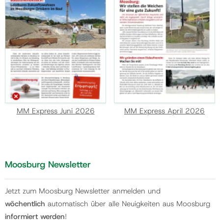
MM Express Juni 2026
MM Express April 2026
Moosburg Newsletter
Jetzt zum Moosburg Newsletter anmelden und
wöchentlich
automatisch über alle Neuigkeiten aus Moosburg
informiert werden
!