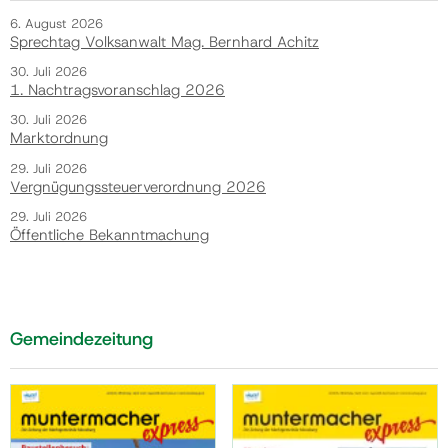
6. August 2026
Sprechtag Volksanwalt Mag. Bernhard Achitz
30. Juli 2026
1. Nachtragsvoranschlag 2026
30. Juli 2026
Marktordnung
29. Juli 2026
Vergnügungssteuerverordnung 2026
29. Juli 2026
Öffentliche Bekanntmachung
Gemeindezeitung