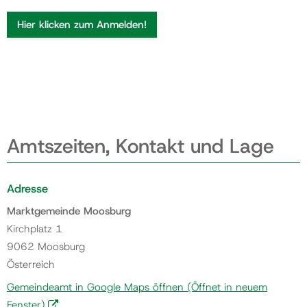
Hier klicken zum Anmelden!
Amtszeiten, Kontakt und Lage
Adresse
Marktgemeinde Moosburg
Kirchplatz 1
9062 Moosburg
Österreich
Gemeindeamt in Google Maps öffnen
(Öffnet in neuem
Fenster)