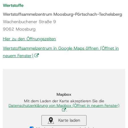
Wertstoffe
Wertstoffsammelzentrum Moosburg-Pörtschach-Techelsberg
Wachenbuchener Straße 9
9062 Moosburg
Hier zu den Öffnungszeiten
Wertstoffsammelzentrum in Google Maps öffnen
(Öffnet in
neuem Fenster)
Mapbox
Mit dem Laden der Karte akzeptieren Sie die
Datenschutzerklärung von Mapbox
(Öffnet in neuem Fenster)
.
Karte laden