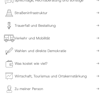
Sprechtage, Rechtsberatung und sonstige
Straßeninfrastruktur
Trauerfall und Bestattung
Verkehr und Mobilität
Wahlen und direkte Demokratie
Was kostet wie viel?
Wirtschaft, Tourismus und Ortskernstärkung
Zu meiner Person