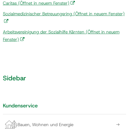
Caritas
(Öffnet in neuem Fenster)
Sozialmedizinischer Betreuungsring
(Öffnet in neuem Fenster)
Arbeitsvereinigung der Sozialhilfe Kärnten
(Öffnet in neuem
Fenster)
Sidebar
Kundenservice
Bauen, Wohnen und Energie