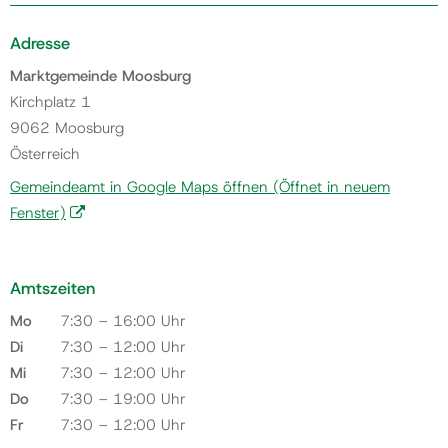
Adresse
Marktgemeinde Moosburg
Kirchplatz 1
9062 Moosburg
Österreich
Gemeindeamt in Google Maps öffnen
(Öffnet in neuem
Fenster)
Amtszeiten
Mo
7:30 – 16:00 Uhr
Di
7:30 – 12:00 Uhr
Mi
7:30 – 12:00 Uhr
Do
7:30 – 19:00 Uhr
Fr
7:30 – 12:00 Uhr