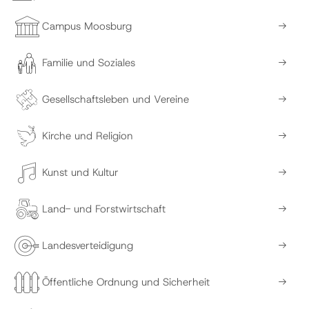
Campus Moosburg
Familie und Soziales
Gesellschaftsleben und Vereine
Kirche und Religion
Kunst und Kultur
Land- und Forstwirtschaft
Landesverteidigung
Öffentliche Ordnung und Sicherheit