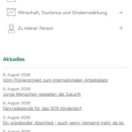
Wirtschaft, Tourismus und Ortskernstärkung
Zu meiner Person
Aktuelles
6. August 2026
Vom Pionierprojekt zum internationalen Arbeitsplatz
6. August 2026
Junge Menschen gestalten die Zukunft
6. August 2026
Fahrradspende für das SOS Kinderdorf
5. August 2026
Ein würdevoller Abschied - auch wenn niemand mehr da ist.
5. August 2026