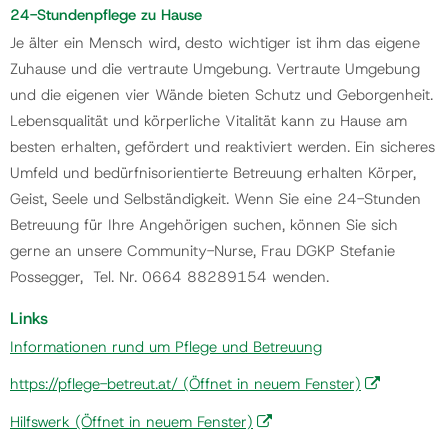
24-Stundenpflege zu Hause
Je älter ein Mensch wird, desto wichtiger ist ihm das eigene
Zuhause und die vertraute Umgebung. Vertraute Umgebung
und die eigenen vier Wände bieten Schutz und Geborgenheit.
Lebensqualität und körperliche Vitalität kann zu Hause am
besten erhalten, gefördert und reaktiviert werden. Ein sicheres
Umfeld und bedürfnisorientierte Betreuung erhalten Körper,
Geist, Seele und Selbständigkeit. Wenn Sie eine 24-Stunden
Betreuung für Ihre Angehörigen suchen, können Sie sich
gerne an unsere Community-Nurse, Frau DGKP Stefanie
Possegger, Tel. Nr. 0664 88289154 wenden.
Links
Information
en rund um Pflege und Betreuung
https://pflege-betreut.at/
(Öffnet in neuem Fenster)
Hilfswerk
(Öffnet in neuem Fenster)