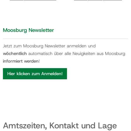
Moosburg Newsletter
Jetzt zum Moosburg Newsletter anmelden und
wöchentlich
automatisch über alle Neuigkeiten aus Moosburg
informiert werden
!
Hier klicken zum Anmelden!
Amtszeiten, Kontakt und Lage