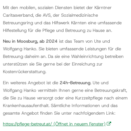
Mit den mobilen, sozialen Diensten bietet der Kärntner
Caritasverband, die AVS, der Sozialmedizinische
Gemeinde
Betreuungsring und das Hilfswerk Kärnten eine umfassende
Hilfestellung für die Pflege und Betreuung zu Hause an.
Kontakt
Neu in Moosburg, ab 2024
ist das Team von Ute und
Wolfgang Hanko. Sie bieten umfassende Leistungen für die
Betreuung daheim an. Da sie eine Wahleinrichtung betreiben
unterstützen sie Sie gerne bei der Einreichung zur
Kostenrückerstattung.
Ein weiteres Angebot ist die
24h-Betreuung
. Ute und
Wolfgang Hanko vermitteln Ihnen gerne eine Betreuungskraft,
die Sie zu Hause versorgt oder eine Kurzzeitpflege nach einem
Krankenhausaufenthalt. Sämtliche Informationen und das
gesamte Angebot finden Sie unter nachfolgendem Link:
https://pflege-betreut.at/
(Öffnet in neuem Fenster)