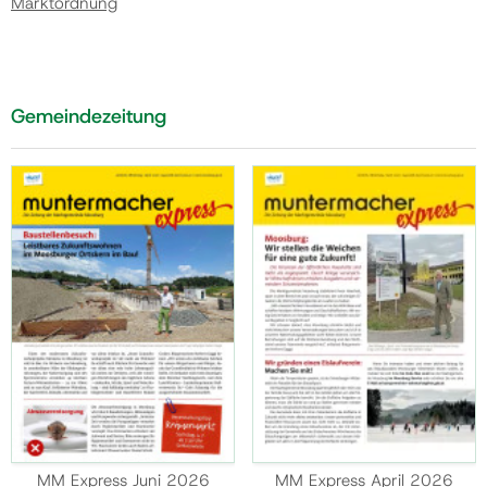
Marktordnung
Gemeindezeitung
MM Express Juni 2026
MM Express April 2026