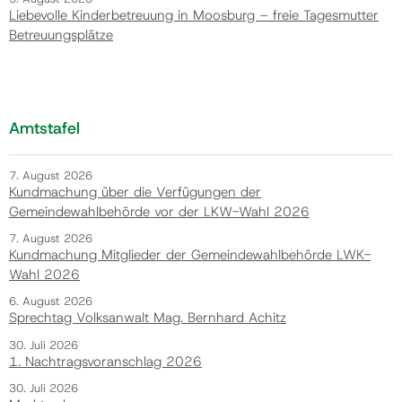
Liebevolle Kinderbetreuung in Moosburg – freie Tagesmutter
Betreuungsplätze
Amtstafel
7. August 2026
Kundmachung über die Verfügungen der
Gemeindewahlbehörde vor der LKW-Wahl 2026
7. August 2026
Kundmachung Mitglieder der Gemeindewahlbehörde LWK-
Wahl 2026
6. August 2026
Sprechtag Volksanwalt Mag. Bernhard Achitz
30. Juli 2026
1. Nachtragsvoranschlag 2026
30. Juli 2026