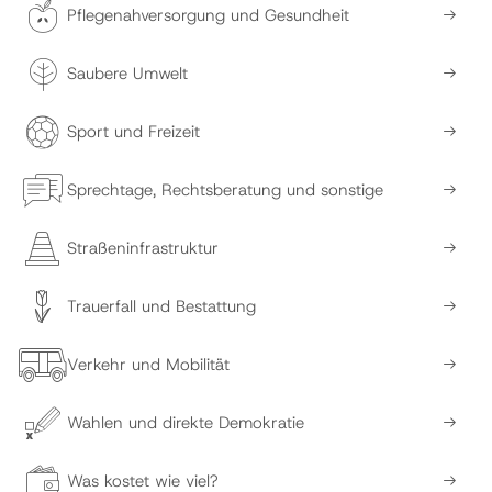
Pflegenahversorgung und Gesundheit
Saubere Umwelt
Sport und Freizeit
Sprechtage, Rechtsberatung und sonstige
Straßeninfrastruktur
Trauerfall und Bestattung
Verkehr und Mobilität
Wahlen und direkte Demokratie
Was kostet wie viel?