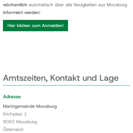
wöchentlich
automatisch über alle Neuigkeiten aus Moosburg
informiert werden
!
Hier klicken zum Anmelden!
Amtszeiten, Kontakt und Lage
Adresse
Marktgemeinde Moosburg
Kirchplatz 1
9062 Moosburg
Österreich