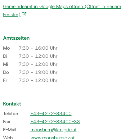
Gemeindeamt in Google Maps öffnen
(Öffnet in neuem
Fenster)
Amtszeiten
Mo
7:30 – 16:00 Uhr
Di
7:30 – 12:00 Uhr
Mi
7:30 – 12:00 Uhr
Do
7:30 – 19:00 Uhr
Fr
7:30 – 12:00 Uhr
Kontakt
Telefon
+43-4272-83400
Fax
+43-4272-83400-33
E-Mail
moosburg@ktn.gde.at
Web
www.moosburg.gv.at