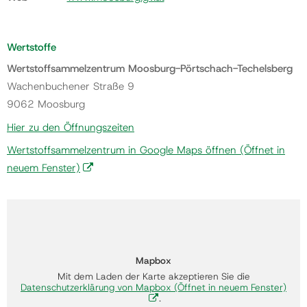
Wertstoffe
Wertstoffsammelzentrum Moosburg-Pörtschach-Techelsberg
Wachenbuchener Straße 9
9062 Moosburg
Hier zu den Öffnungszeiten
Wertstoffsammelzentrum in Google Maps öffnen
(Öffnet in
neuem Fenster)
Mapbox
Mit dem Laden der Karte akzeptieren Sie die
Datenschutzerklärung von Mapbox
(Öffnet in neuem Fenster)
.