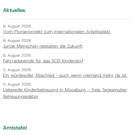
Aktuelles
6. August 2026
Vom Pionierprojekt zum internationalen Arbeitsplatz
6. August 2026
Junge Menschen gestalten die Zukunft
6. August 2026
Fahrradspende für das SOS Kinderdorf
5. August 2026
Ein würdevoller Abschied - auch wenn niemand mehr da ist.
5. August 2026
Liebevolle Kinderbetreuung in Moosburg – freie Tagesmutter
Betreuungsplätze
Amtstafel