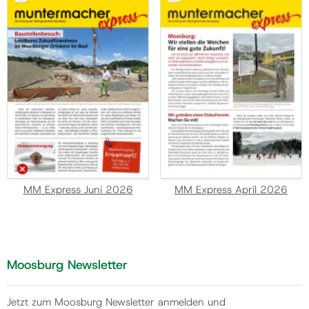
MM Express Juni 2026
MM Express April 2026
Moosburg Newsletter
Jetzt zum Moosburg Newsletter anmelden und