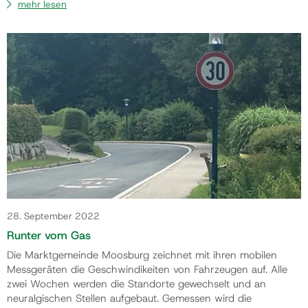
mehr lesen
28. September 2022
Runter vom Gas
Die Marktgemeinde Moosburg zeichnet mit ihren mobilen
Messgeräten die Geschwindikeiten von Fahrzeugen auf. Alle
zwei Wochen werden die Standorte gewechselt und an
neuralgischen Stellen aufgebaut. Gemessen wird die