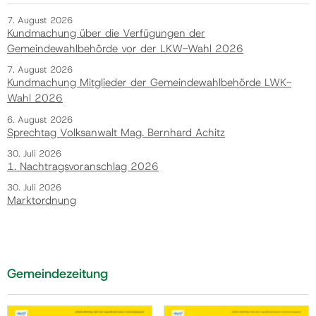
7. August 2026
Kundmachung über die Verfügungen der
Gemeindewahlbehörde vor der LKW-Wahl 2026
7. August 2026
Kundmachung Mitglieder der Gemeindewahlbehörde LWK-
Wahl 2026
6. August 2026
Sprechtag Volksanwalt Mag. Bernhard Achitz
30. Juli 2026
1. Nachtragsvoranschlag 2026
30. Juli 2026
Marktordnung
Gemeindezeitung