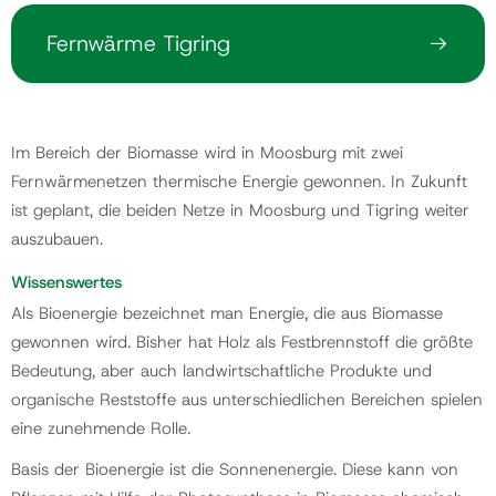
Fernwärme Tigring
Gemeinde
Kontakt
Im Bereich der Biomasse wird in Moosburg mit zwei
Fernwärmenetzen thermische Energie gewonnen. In Zukunft
ist geplant, die beiden Netze in Moosburg und Tigring weiter
auszubauen.
Wissenswertes
Als Bioenergie bezeichnet man Energie, die aus Biomasse
gewonnen wird. Bisher hat Holz als Festbrennstoff die größte
Bedeutung, aber auch landwirtschaftliche Produkte und
organische Reststoffe aus unterschiedlichen Bereichen spielen
eine zunehmende Rolle.
Basis der Bioenergie ist die Sonnenenergie. Diese kann von