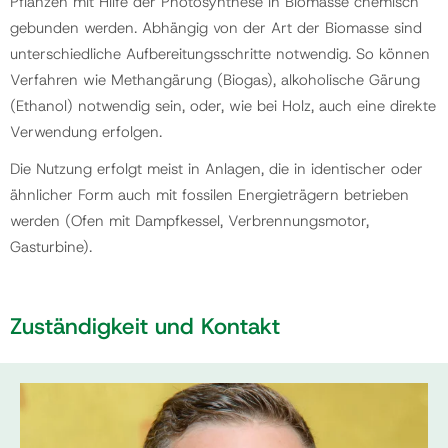
Pflanzen mit Hilfe der Photosynthese in Biomasse chemisch
gebunden werden. Abhängig von der Art der Biomasse sind
unterschiedliche Aufbereitungsschritte notwendig. So können
Verfahren wie Methangärung (Biogas), alkoholische Gärung
(Ethanol) notwendig sein, oder, wie bei Holz, auch eine direkte
Verwendung erfolgen.
Die Nutzung erfolgt meist in Anlagen, die in identischer oder
ähnlicher Form auch mit fossilen Energieträgern betrieben
werden (Ofen mit Dampfkessel, Verbrennungsmotor,
Gasturbine).
Zuständigkeit und Kontakt