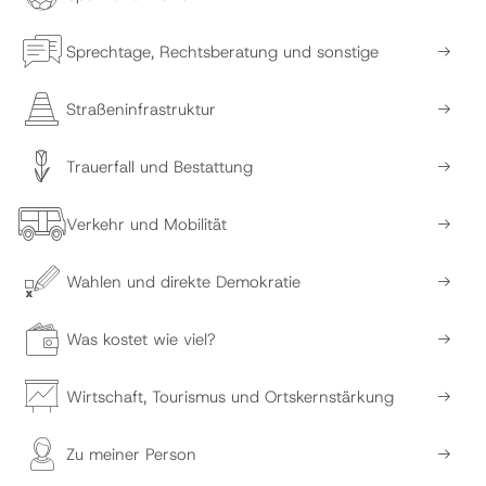
Sprechtage, Rechtsberatung und sonstige
Straßeninfrastruktur
Trauerfall und Bestattung
Verkehr und Mobilität
Wahlen und direkte Demokratie
Was kostet wie viel?
Wirtschaft, Tourismus und Ortskernstärkung
Zu meiner Person