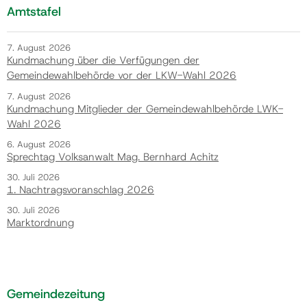
Amtstafel
7. August 2026
Kundmachung über die Verfügungen der
Gemeindewahlbehörde vor der LKW-Wahl 2026
7. August 2026
Kundmachung Mitglieder der Gemeindewahlbehörde LWK-
Wahl 2026
6. August 2026
Sprechtag Volksanwalt Mag. Bernhard Achitz
30. Juli 2026
1. Nachtragsvoranschlag 2026
30. Juli 2026
Marktordnung
Gemeindezeitung