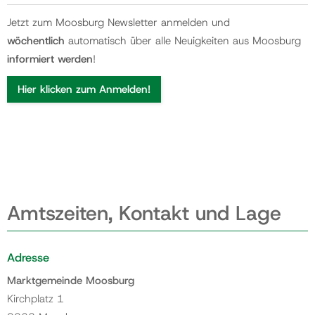
Jetzt zum Moosburg Newsletter anmelden und
wöchentlich
automatisch über alle Neuigkeiten aus Moosburg
informiert werden
!
Hier klicken zum Anmelden!
Amtszeiten, Kontakt und Lage
Adresse
Marktgemeinde Moosburg
Kirchplatz 1