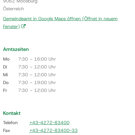
9062 Moosburg
Österreich
Gemeindeamt in Google Maps öffnen
(Öffnet in neuem
Fenster)
Amtszeiten
Mo
7:30 – 16:00 Uhr
Di
7:30 – 12:00 Uhr
Mi
7:30 – 12:00 Uhr
Do
7:30 – 19:00 Uhr
Fr
7:30 – 12:00 Uhr
Kontakt
Telefon
+43-4272-83400
Fax
+43-4272-83400-33