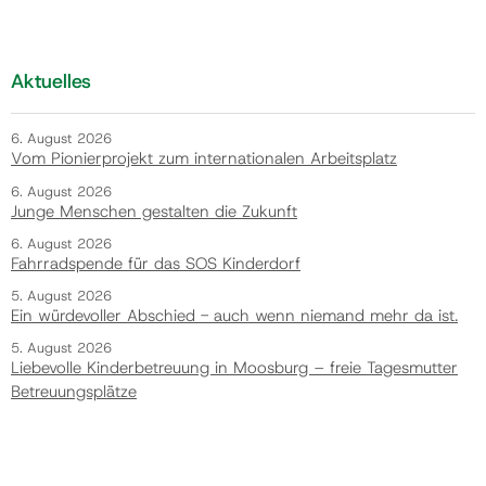
Aktuelles
6. August 2026
Vom Pionierprojekt zum internationalen Arbeitsplatz
6. August 2026
Junge Menschen gestalten die Zukunft
6. August 2026
Fahrradspende für das SOS Kinderdorf
5. August 2026
Ein würdevoller Abschied - auch wenn niemand mehr da ist.
5. August 2026
Liebevolle Kinderbetreuung in Moosburg – freie Tagesmutter
Betreuungsplätze