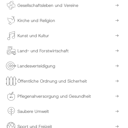
Gesellschaftsleben und Vereine
Kirche und Religion
Kunst und Kultur
Land- und Forstwirtschaft
Landesverteidigung
Öffentliche Ordnung und Sicherheit
Pflegenahversorgung und Gesundheit
Saubere Umwelt
Sport und Freizeit