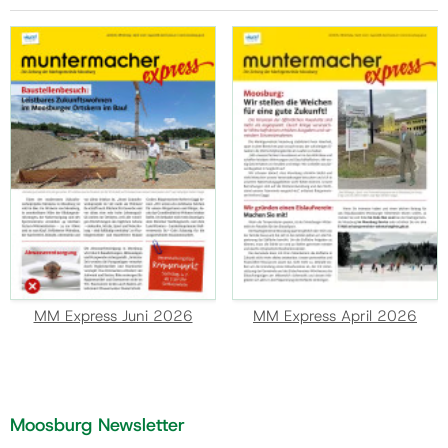
MM Express Juni 2026
MM Express April 2026
Moosburg Newsletter